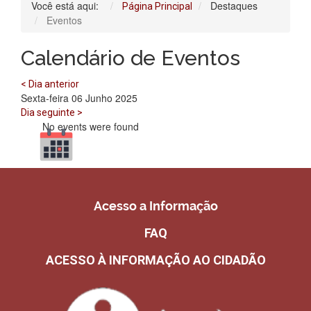
Você está aqui:
Destaques
Página Principal
Eventos
Calendário de Eventos
< Dia anterior
Sexta-feira 06 Junho 2025
Dia seguinte >
No events were found
Acesso a Informação
FAQ
ACESSO À INFORMAÇÃO AO CIDADÃO