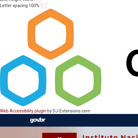
Letter spacing
100
%
Web Accessibility plugin
by DJ-Extensions.com