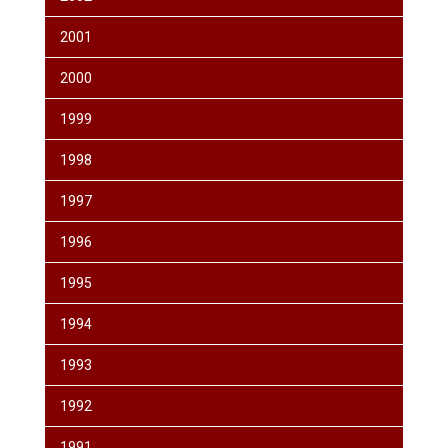
2001
2000
1999
1998
1997
1996
1995
1994
1993
1992
1991