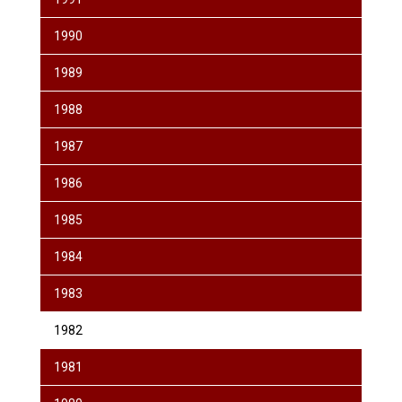
1990
1989
1988
1987
1986
1985
1984
1983
1982
1981