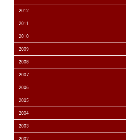
2012
2011
2010
2009
2008
2007
2006
2005
2004
2003
2002