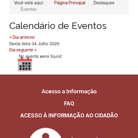
Você está aqui:
Destaques
Página Principal
Eventos
Calendário de Eventos
< Dia anterior
Sexta-feira 04 Julho 2025
Dia seguinte >
No events were found
Acesso a Informação
FAQ
ACESSO À INFORMAÇÃO AO CIDADÃO