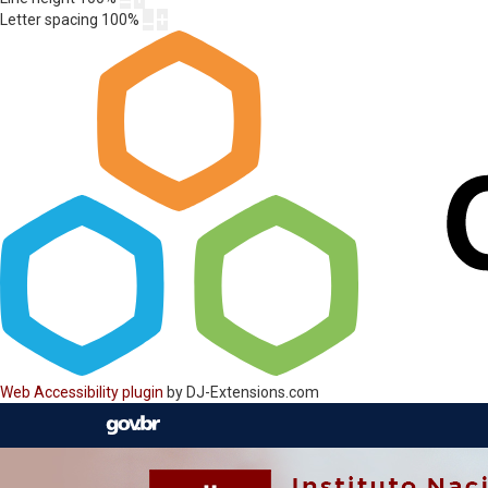
Letter spacing
100
%
Web Accessibility plugin
by DJ-Extensions.com