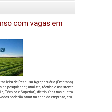
curso com vagas em
Brasileira de Pesquisa Agropecuária (Embrapa)
 de pesquisador, analista, técnico e assistente.
, Técnico e Superior), distribuídas nos quatro
rovados poderão atuar na sede da empresa, em
s.