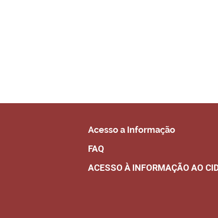
Acesso a Informação
FAQ
ACESSO À INFORMAÇÃO AO CI