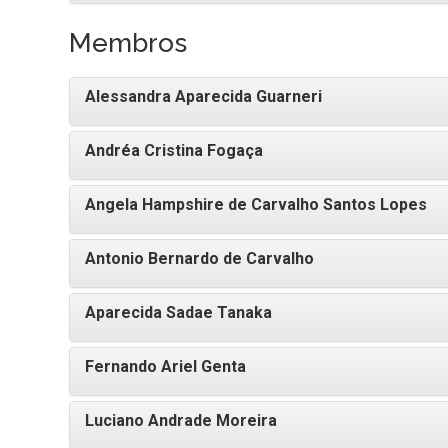
Membros
Alessandra Aparecida Guarneri
Andréa Cristina Fogaça
Angela Hampshire de Carvalho Santos Lopes
Antonio Bernardo de Carvalho
Aparecida Sadae Tanaka
Fernando Ariel Genta
Luciano Andrade Moreira