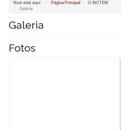
Você está aqui:
O INCTEM
Página Principal
Galeria
Galeria
Fotos