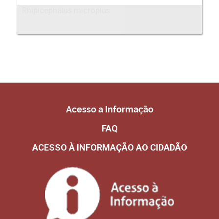
Rhipicephalus microplus
Acesso a Informação
FAQ
ACESSO À INFORMAÇÃO AO CIDADÃO