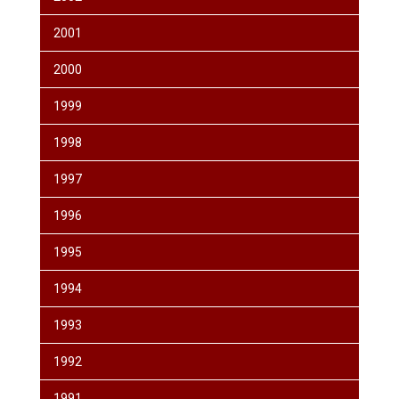
2001
2000
1999
1998
1997
1996
1995
1994
1993
1992
1991