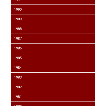
1990
1989
1988
1987
1986
1985
1984
1983
1982
1981