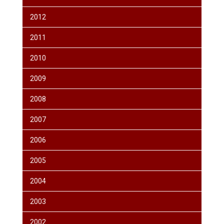
2012
2011
2010
2009
2008
2007
2006
2005
2004
2003
2002