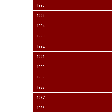
1996
1995
1994
1993
1992
1991
1990
1989
1988
1987
1986