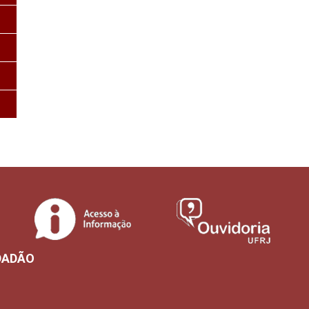
DADÃO