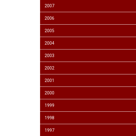
2007
2006
2005
2004
2003
2002
2001
2000
1999
1998
1997