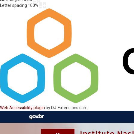
Letter spacing
100
%
Web Accessibility plugin
by DJ-Extensions.com