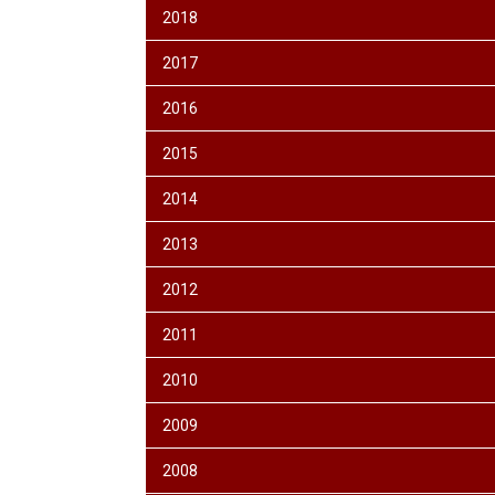
2018
2017
2016
2015
2014
2013
2012
2011
2010
2009
2008