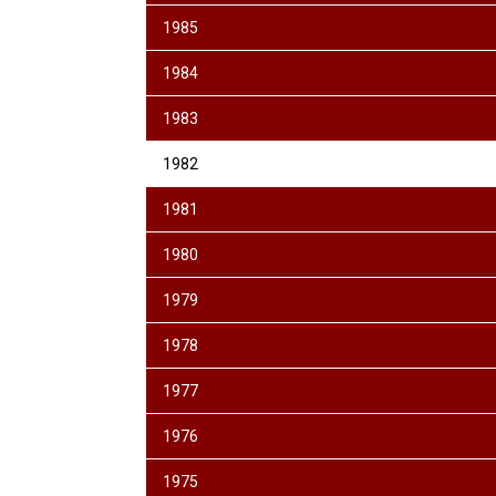
1985
1984
1983
1982
1981
1980
1979
1978
1977
1976
1975