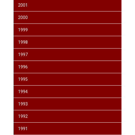
2001
2000
1999
1998
1997
1996
1995
1994
1993
1992
1991