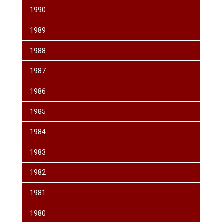
1990
1989
1988
1987
1986
1985
1984
1983
1982
1981
1980