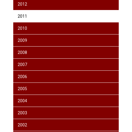
2012
2011
2010
2009
2008
2007
2006
2005
2004
2003
2002