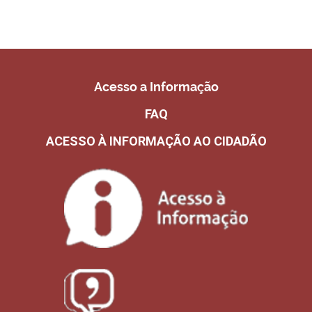
Acesso a Informação
FAQ
ACESSO À INFORMAÇÃO AO CIDADÃO